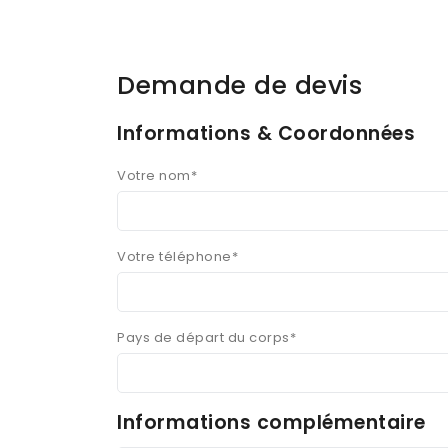
Demande de devis
Informations & Coordonnées
Votre nom*
Votre téléphone*
Pays de départ du corps*
Informations complémentaire