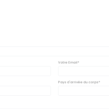
Votre Email*
Pays d'arrivée du corps*