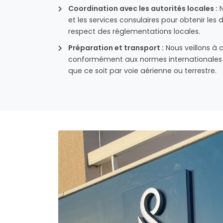
Coordination avec les autorités locales :
N
et les services consulaires pour obtenir les
respect des réglementations locales.
Préparation et transport :
Nous veillons à 
conformément aux normes internationales et
que ce soit par voie aérienne ou terrestre.