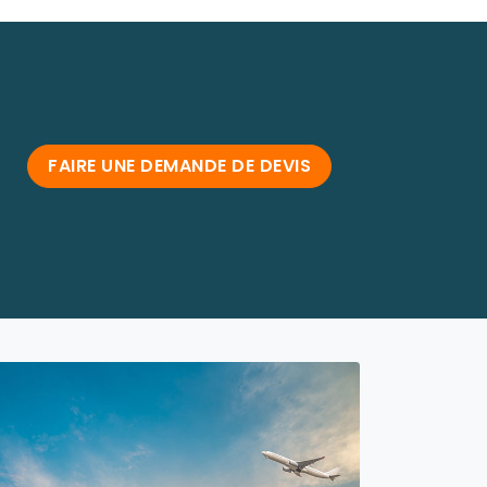
FAIRE UNE DEMANDE DE DEVIS