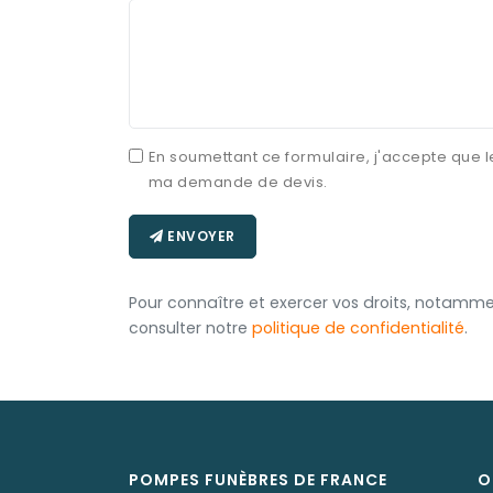
En soumettant ce formulaire, j'accepte que l
ma demande de devis.
ENVOYER
Pour connaître et exercer vos droits, notammen
consulter notre
politique de confidentialité
.
POMPES FUNÈBRES DE FRANCE
O