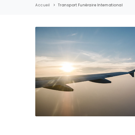
Accueil
Transport Funéraire International