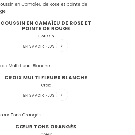
COUSSIN EN CAMAÏEU DE ROSE ET
POINTE DE ROUGE
Coussin
EN SAVOIR PLUS
CROIX MULTI FLEURS BLANCHE
Croix
EN SAVOIR PLUS
CŒUR TONS ORANGÉS
Cœur