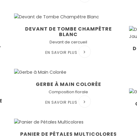
DEVANT DE TOMBE CHAMPÊTRE
BLANC
Devant de cercueil
,
D
EN SAVOIR PLUS
GERBE À MAIN COLORÉE
Composition florale
E
EN SAVOIR PLUS
PANIER DE PÉTALES MULTICOLORES