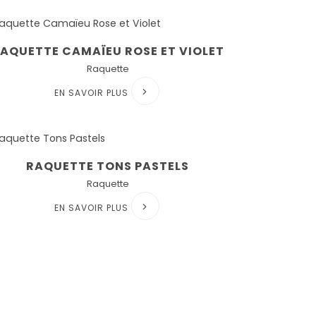
AQUETTE CAMAÏEU ROSE ET VIOLET
Raquette
EN SAVOIR PLUS
RAQUETTE TONS PASTELS
Raquette
EN SAVOIR PLUS