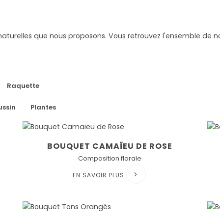
aturelles que nous proposons. Vous retrouvez l'ensemble de nos 
Raquette
ssin
Plantes
BOUQUET CAMAÏEU DE ROSE
Composition florale
EN SAVOIR PLUS