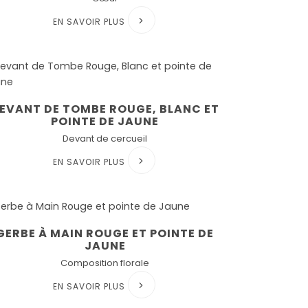
EN SAVOIR PLUS
EVANT DE TOMBE ROUGE, BLANC ET
POINTE DE JAUNE
Devant de cercueil
EN SAVOIR PLUS
GERBE À MAIN ROUGE ET POINTE DE
JAUNE
Composition florale
EN SAVOIR PLUS