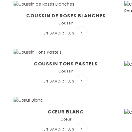
COUSSIN DE ROSES BLANCHES
Coussin
EN SAVOIR PLUS
COUSSIN TONS PASTELS
Coussin
EN SAVOIR PLUS
CŒUR BLANC
Cœur
EN SAVOIR PLUS