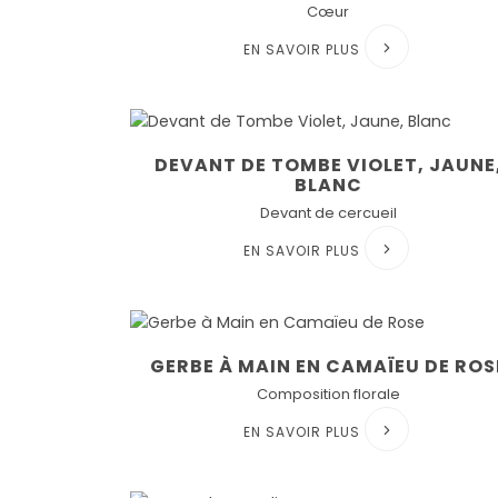
Cœur
EN SAVOIR PLUS
DEVANT DE TOMBE VIOLET, JAUNE
BLANC
Devant de cercueil
EN SAVOIR PLUS
GERBE À MAIN EN CAMAÏEU DE ROS
Composition florale
EN SAVOIR PLUS