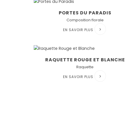
PORTES DU PARADIS
Composition florale
EN SAVOIR PLUS
RAQUETTE ROUGE ET BLANCHE
Raquette
EN SAVOIR PLUS