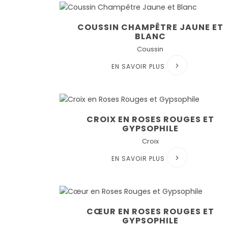
COUSSIN CHAMPÊTRE JAUNE ET
BLANC
Coussin
EN SAVOIR PLUS
CROIX EN ROSES ROUGES ET
GYPSOPHILE
Croix
EN SAVOIR PLUS
CŒUR EN ROSES ROUGES ET
GYPSOPHILE