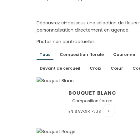
Découvrez ci-dessous une sélection de fleurs n
personnalisation directement en agence.
Photos non contractuelles.
Tous
Composition florale
Couronne
Devant de cercueil
Croix
Cœur
Cou
BOUQUET BLANC
Composition florale
EN SAVOIR PLUS