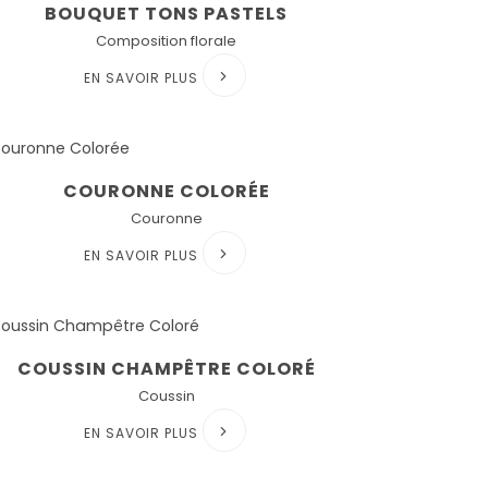
BOUQUET TONS PASTELS
Composition florale
EN SAVOIR PLUS
COURONNE COLORÉE
Couronne
EN SAVOIR PLUS
COUSSIN CHAMPÊTRE COLORÉ
Coussin
EN SAVOIR PLUS