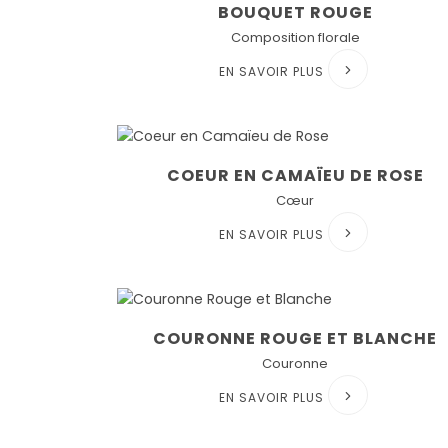
BOUQUET ROUGE
Composition florale
EN SAVOIR PLUS
COEUR EN CAMAÏEU DE ROSE
Cœur
EN SAVOIR PLUS
COURONNE ROUGE ET BLANCHE
Couronne
EN SAVOIR PLUS