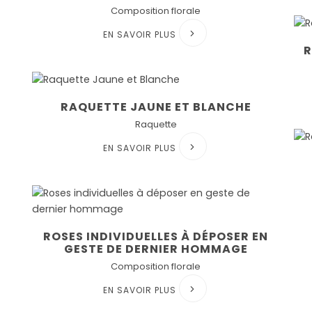
Composition florale
EN SAVOIR PLUS
R
RAQUETTE JAUNE ET BLANCHE
Raquette
EN SAVOIR PLUS
ROSES INDIVIDUELLES À DÉPOSER EN
GESTE DE DERNIER HOMMAGE
Composition florale
EN SAVOIR PLUS