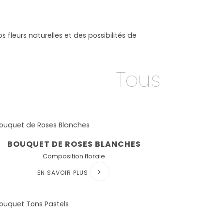
fleurs naturelles et des possibilités de
Tous
BOUQUET DE ROSES BLANCHES
Composition florale
EN SAVOIR PLUS