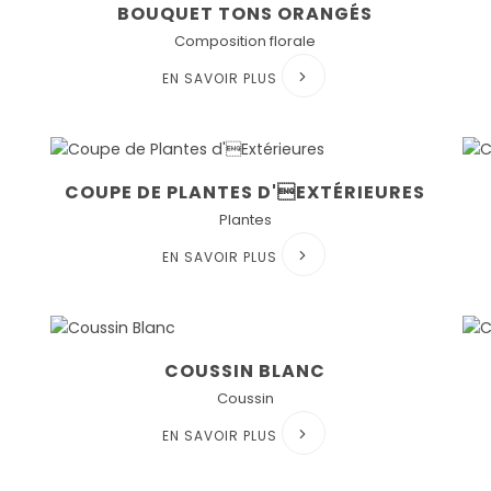
BOUQUET TONS ORANGÉS
Composition florale
EN SAVOIR PLUS
COUPE DE PLANTES D'EXTÉRIEURES
Plantes
EN SAVOIR PLUS
COUSSIN BLANC
Coussin
EN SAVOIR PLUS