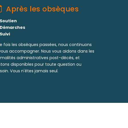
Après les obsèques
Soutien
Démarches
Suivi
e fois les obsèques passées, nous continuons
vous accompagner. Nous vous aidons dans les
rmalités administratives post-décès, et
stons disponibles pour toute question ou
soin. Vous n'êtes jamais seul.