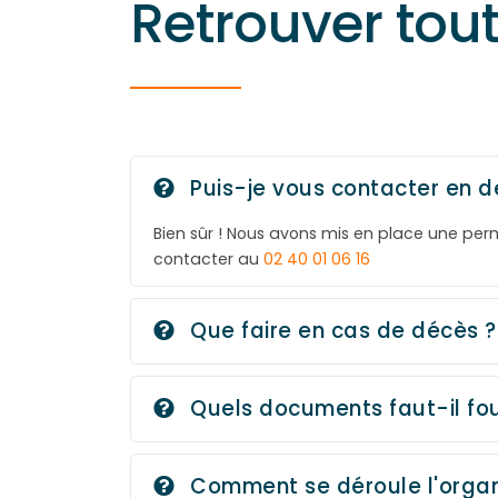
Retrouver tou
Puis-je vous contacter en d
Bien sûr ! Nous avons mis en place une pe
contacter au
02 40 01 06 16
Que faire en cas de décès ?
Quels documents faut-il fou
Comment se déroule l'organ