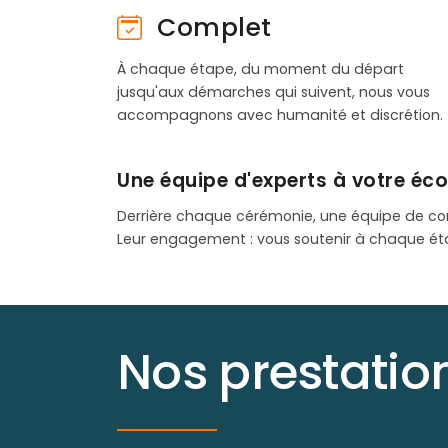
Complet
À chaque étape, du moment du départ
jusqu'aux démarches qui suivent, nous vous
accompagnons avec humanité et discrétion.
Une équipe d'experts à votre éc
Derrière chaque cérémonie, une équipe de co
Leur engagement : vous soutenir à chaque ét
Nos prestati