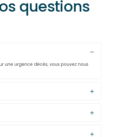
vos questions
our une urgence décès, vous pouvez nous