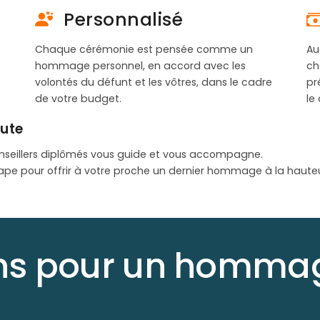
Personnalisé
Chaque cérémonie est pensée comme un
Au
hommage personnel, en accord avec les
ch
volontés du défunt et les vôtres, dans le cadre
pr
de votre budget.
le
oute
nseillers diplômés vous guide et vous accompagne.
ape pour offrir à votre proche un dernier hommage à la haute
ons pour un hommag