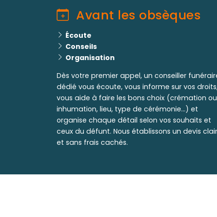
Avant les obsèques
Écoute
Conseils
Organisation
Dès votre premier appel, un conseiller funérair
dédié vous écoute, vous informe sur vos droits
vous aide à faire les bons choix (crémation ou
inhumation, lieu, type de cérémonie...) et
organise chaque détail selon vos souhaits et
ceux du défunt. Nous établissons un devis clai
et sans frais cachés.