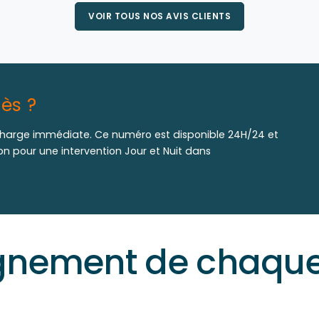
VOIR TOUS NOS AVIS CLIENTS
ès ?
harge immédiate. Ce numéro est disponible 24H/24 et
ion pour une intervention Jour et Nuit dans
ement de chaque 