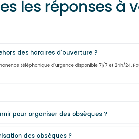
tes les réponses à 
ehors des horaires d'ouverture ?
rmanence téléphonique d'urgence disponible 7j/7 et 24h/24. P
rnir pour organiser des obsèques ?
isation des obsèques ?