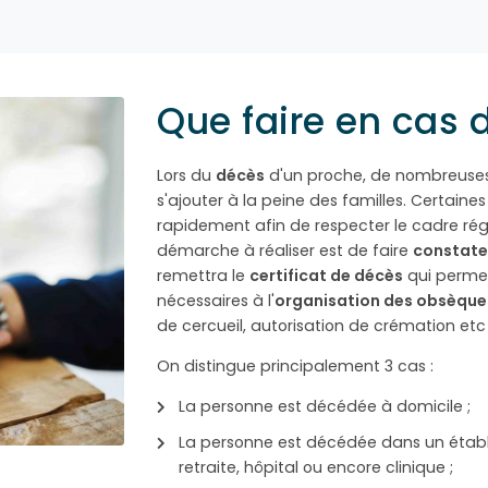
Que faire en cas 
Lors du
décès
d'un proche, de nombreuses
s'ajouter à la peine des familles. Certaines
rapidement afin de respecter le cadre rég
démarche à réaliser est de faire
constate
remettra le
certificat de décès
qui perme
nécessaires à l'
organisation des obsèque
de cercueil, autorisation de crémation etc 
On distingue principalement 3 cas :
La personne est décédée à domicile ;
La personne est décédée dans un étab
retraite, hôpital ou encore clinique ;