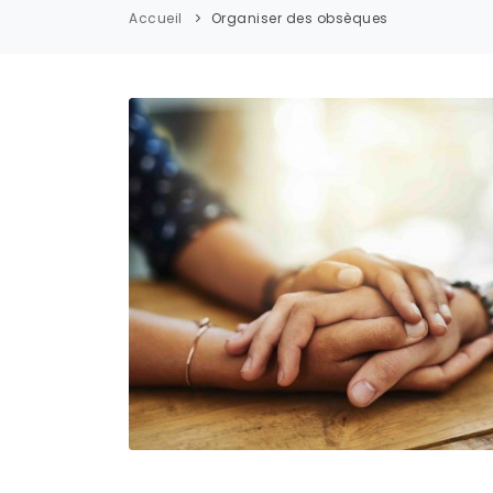
Accueil
Organiser des obsèques