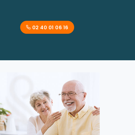
02 40 01 06 16