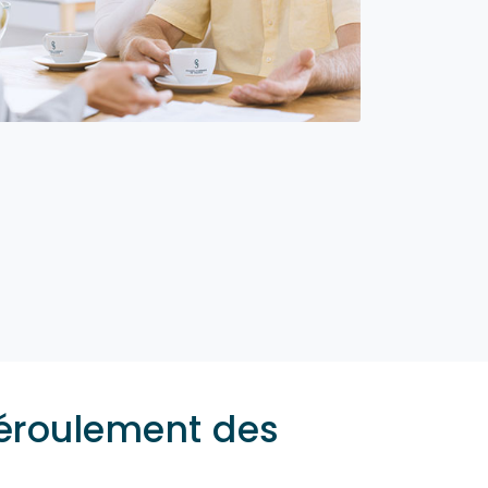
déroulement des