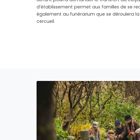
d'établissement permet aux familles de se recu
également au funérarium que se déroulera la m
cercueil.