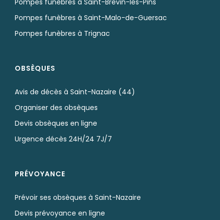
Pompes funèbres à Saint-Brevin-les-Pins
Pompes funèbres à Saint-Malo-de-Guersac
Pompes funèbres à Trignac
OBSÈQUES
Avis de décès à Saint-Nazaire (44)
Organiser des obsèques
Devis obsèques en ligne
Urgence décès 24H/24 7J/7
PRÉVOYANCE
Prévoir ses obsèques à Saint-Nazaire
Devis prévoyance en ligne