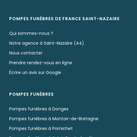
POMPES FUNÈBRES DE FRANCE SAINT-NAZAIRE
Qui sommes-nous ?
Notre agence à Saint-Nazaire (44)
Nous contacter
Prendre rendez-vous en ligne
Écrire un avis sur Google
POMPES FUNÈBRES
Pompes funèbres à Donges
Pompes funèbres à Montoir-de-Bretagne
Pompes funèbres à Pornichet