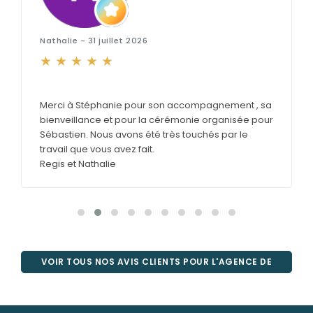
Nathalie - 31 juillet 2026
Merci à Stéphanie pour son accompagnement , sa
bienveillance et pour la cérémonie organisée pour
Sébastien. Nous avons été très touchés par le
travail que vous avez fait.
Regis et Nathalie
VOIR TOUS NOS AVIS CLIENTS POUR L'AGENCE DE
SAINT-NAZAIRE